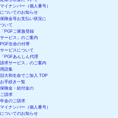
マイナンバー（個人番号）
についてのお知らせ
保険金等お支払い状況に
ついて
「PGFご家族登録
サービス」のご案内
PGF生命の付帯
サービスについて
「PGFあんしん代理
請求サービス」のご案内
用語集
旧大和生命でご加入 TOP
お手続き一覧
保険金・給付金の
ご請求
年金のご請求
マイナンバー（個人番号）
についてのお知らせ