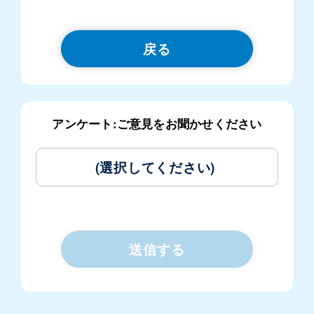
戻る
アンケート:ご意見をお聞かせください
(選択してください)
送信する