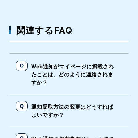
関連するFAQ
Web通知がマイページに掲載され
たことは、どのように連絡されま
すか？
通知受取方法の変更はどうすれば
よいですか？