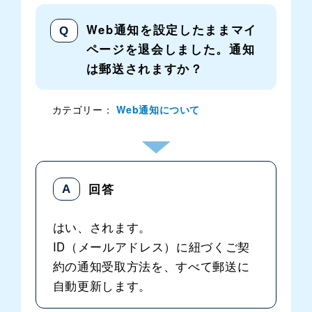
Web通知を設定したままマイ
ページを退会しました。通知
は郵送されますか？
カテゴリー：
Web通知について
はい、されます。
ID（メールアドレス）に紐づくご契
約の通知受取方法を、すべて郵送に
自動更新します。