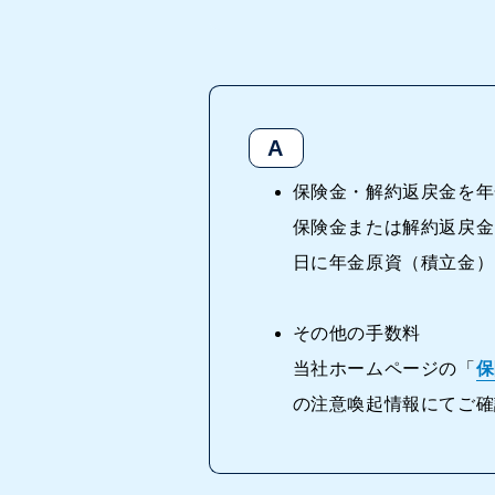
保険金・解約返戻金を年
保険金または解約返戻金
日に年金原資（積立金）
その他の手数料
当社ホームページの「
保
の注意喚起情報にてご確