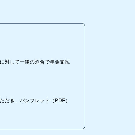
に対して一律の割合で年金支払
ただき、パンフレット（PDF）