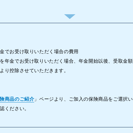
金でお受け取りいただく場合の費用
を年金でお受け取りいただく場合、年金開始以後、受取金額
より控除させていただきます。
険商品のご紹介
」ページより、ご加入の保険商品をご選択い
認ください。