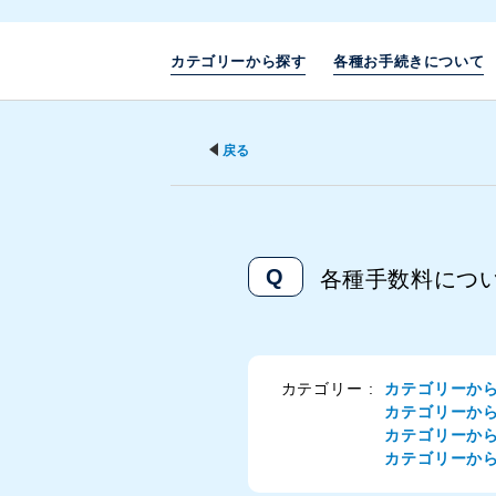
カテゴリーから探す
各種お手続きについて
戻る
各種手数料につ
カテゴリー :
カテゴリーか
カテゴリーか
カテゴリーか
カテゴリーか