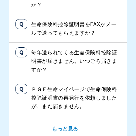
か？
生命保険料控除証明書をFAXかメー
ルで送ってもらえますか？
毎年送られてくる生命保険料控除証
明書が届きません。いつごろ届きま
すか？
ＰＧＦ生命マイページで生命保険料
控除証明書の再発行を依頼しました
が、まだ届きません。
もっと見る