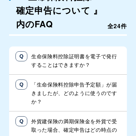
確定申告について 』
内のFAQ
全24件
生命保険料控除証明書を電子で発行
することはできますか？
「生命保険料控除申告予定額」が届
きましたが、どのように使うのです
か？
外貨建保険の満期保険金を外貨で受
取った場合、確定申告はどの時点の