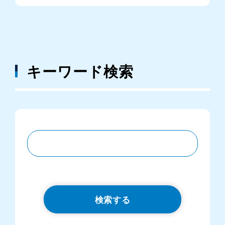
キーワード検索
検索する