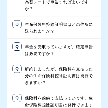
為替レートで申告すればよいです
か？
生命保険料控除証明書はどの住所に
送られますか？
年金を受取っていますが、確定申告
は必要ですか？
解約しましたが、保険料を支払った
分の生命保険料控除証明書は発行で
きますか？
保険料を前納で支払っています。生
命保険料控除証明書は発行できます