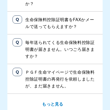
か？
生命保険料控除証明書をFAXかメー
ルで送ってもらえますか？
毎年送られてくる生命保険料控除証
明書が届きません。いつごろ届きま
すか？
ＰＧＦ生命マイページで生命保険料
控除証明書の再発行を依頼しました
が、まだ届きません。
もっと見る