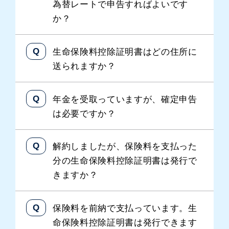
為替レートで申告すればよいです
か？
生命保険料控除証明書はどの住所に
送られますか？
年金を受取っていますが、確定申告
は必要ですか？
解約しましたが、保険料を支払った
分の生命保険料控除証明書は発行で
きますか？
保険料を前納で支払っています。生
命保険料控除証明書は発行できます