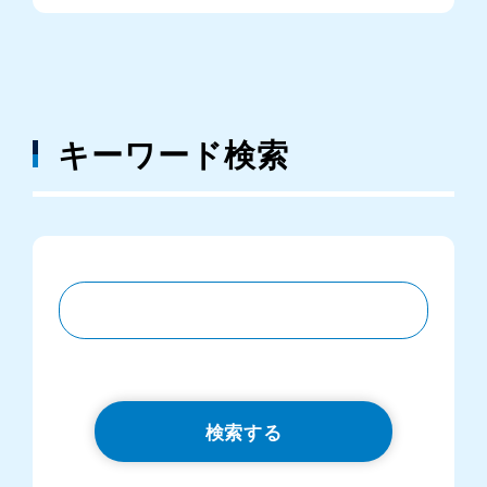
キーワード検索
検索する