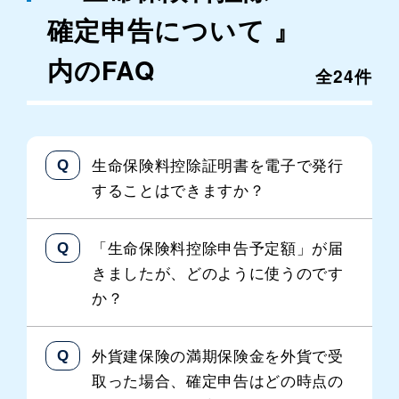
確定申告について 』
内のFAQ
全24件
生命保険料控除証明書を電子で発行
することはできますか？
「生命保険料控除申告予定額」が届
きましたが、どのように使うのです
か？
外貨建保険の満期保険金を外貨で受
取った場合、確定申告はどの時点の