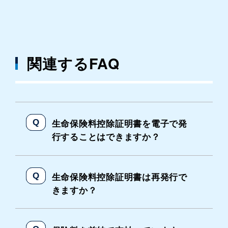
関連するFAQ
生命保険料控除証明書を電子で発
行することはできますか？
生命保険料控除証明書は再発行で
きますか？