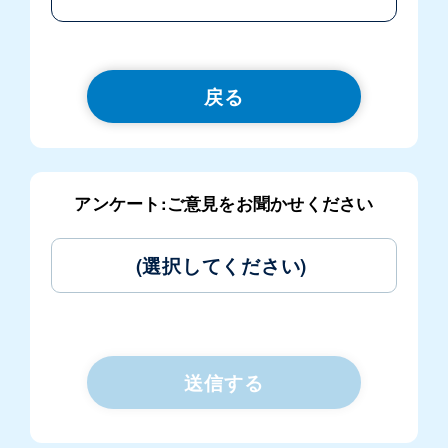
戻る
アンケート:ご意見をお聞かせください
(選択してください)
送信する