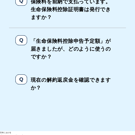
保険料を前納で支払っています。
生命保険料控除証明書は発行でき
ますか？
「生命保険料控除申告予定額」が
届きましたが、どのように使うの
ですか？
現在の解約返戻金を確認できます
か？
日本における