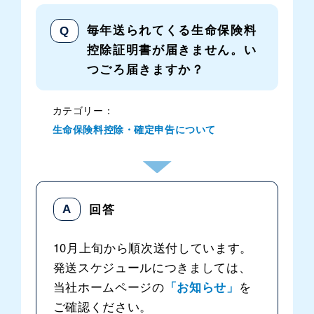
毎年送られてくる生命保険料
控除証明書が届きません。い
つごろ届きますか？
カテゴリー：
生命保険料控除・確定申告について
10月上旬から順次送付しています。
発送スケジュールにつきましては、
当社ホームページの
「お知らせ」
を
ご確認ください。