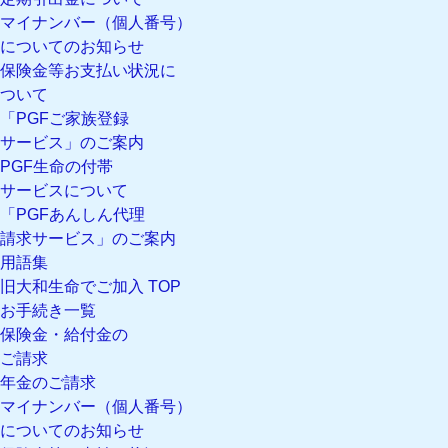
マイナンバー（個人番号）
についてのお知らせ
保険金等お支払い状況に
ついて
「PGFご家族登録
サービス」のご案内
PGF生命の付帯
サービスについて
「PGFあんしん代理
請求サービス」のご案内
用語集
旧大和生命でご加入 TOP
お手続き一覧
保険金・給付金の
ご請求
年金のご請求
マイナンバー（個人番号）
についてのお知らせ