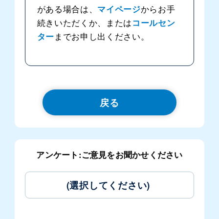
がある場合は、
マイページ
からお手
続きいただくか、または
コールセン
ター
までお申し出ください。
戻る
アンケート:ご意見をお聞かせください
(選択してください)