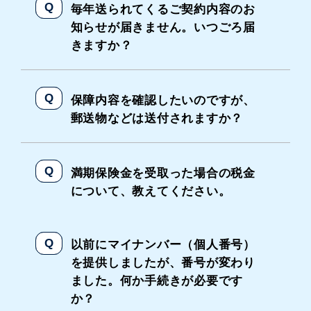
毎年送られてくるご契約内容のお
知らせが届きません。いつごろ届
きますか？
保障内容を確認したいのですが、
郵送物などは送付されますか？
満期保険金を受取った場合の税金
について、教えてください。
以前にマイナンバー（個人番号）
を提供しましたが、番号が変わり
ました。何か手続きが必要です
か？