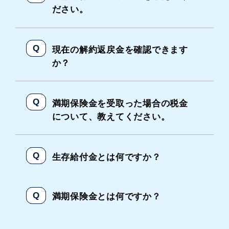
ださい。
現在の解約返戻金を確認できます
か？
満期保険金を受取った場合の税金
について、教えてください。
生存給付金とは何ですか？
満期保険金とは何ですか？