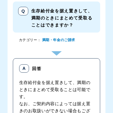
生存給付金を据え置きして、
満期のときにまとめて受取る
ことはできますか？
カテゴリー：
満期・年金のご請求
生存給付金を据え置きして、満期の
ときにまとめて受取ることは可能で
す。
なお、ご契約内容によっては据え置
きのお取扱いができない場合もござ