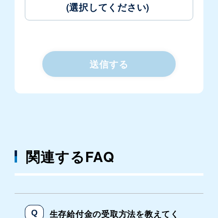
(選択してください)
送信する
関連するFAQ
生存給付金の受取方法を教えてく