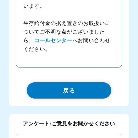
います。
生存給付金の据え置きのお取扱いに
ついてご不明な点がございました
ら、
コールセンター
へお問い合わせ
ください。
戻る
アンケート:ご意見をお聞かせください