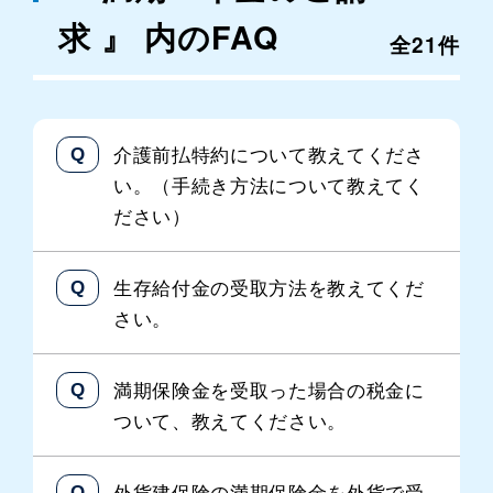
求 』 内のFAQ
全21件
介護前払特約について教えてくださ
い。（手続き方法について教えてく
ださい）
生存給付金の受取方法を教えてくだ
さい。
満期保険金を受取った場合の税金に
ついて、教えてください。
外貨建保険の満期保険金を外貨で受