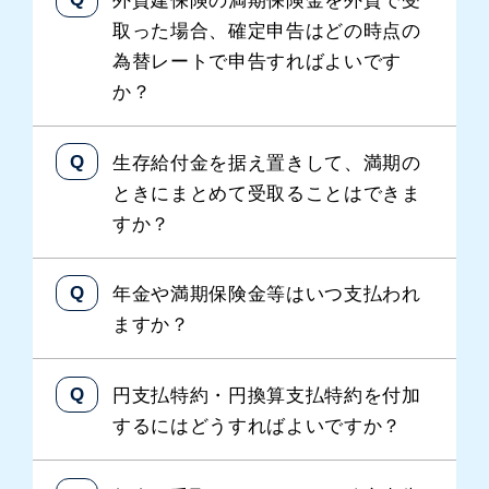
取った場合、確定申告はどの時点の
為替レートで申告すればよいです
か？
生存給付金を据え置きして、満期の
ときにまとめて受取ることはできま
すか？
年金や満期保険金等はいつ支払われ
ますか？
円支払特約・円換算支払特約を付加
するにはどうすればよいですか？