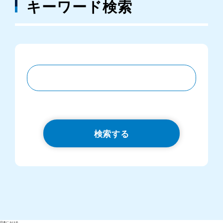
キーワード検索
検索する
日本における