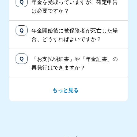
年金を受取っていますが、確定申告
は必要ですか？
年金開始後に被保険者が死亡した場
合、どうすればよいですか？
「お支払明細書」や「年金証書」の
再発行はできますか？
もっと見る