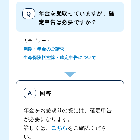
年金を受取っていますが、確
定申告は必要ですか？
カテゴリー：
満期・年金のご請求
生命保険料控除・確定申告について
年金をお受取りの際には、確定申告
が必要になります。
詳しくは、
こちら
をご確認くださ
い。