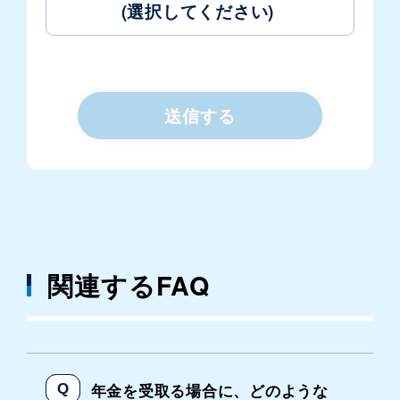
(選択してください)
送信する
関連するFAQ
年金を受取る場合に、どのような