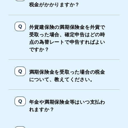
税金がかかりますか？
外貨建保険の満期保険金を外貨で
受取った場合、確定申告はどの時
点の為替レートで申告すればよい
ですか？
満期保険金を受取った場合の税金
について、教えてください。
年金や満期保険金等はいつ支払わ
れますか？