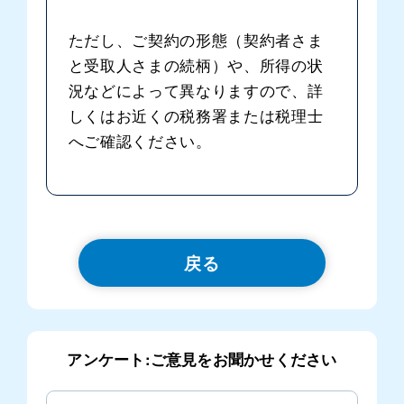
ただし、ご契約の形態（契約者さま
と受取人さまの続柄）や、所得の状
況などによって異なりますので、詳
しくはお近くの税務署または税理士
へご確認ください。
戻る
アンケート:ご意見をお聞かせください