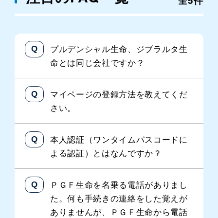
全5件
プルデンシャル生命、ジブラルタ生
命とは同じ会社ですか？
マイページの登録方法を教えてくだ
さい。
本人認証（ワンタイムパスコードに
よる認証）とはなんですか？
ＰＧＦ生命を名乗る電話がありまし
た。何も手続きの連絡をした覚えが
ありませんが、ＰＧＦ生命から電話