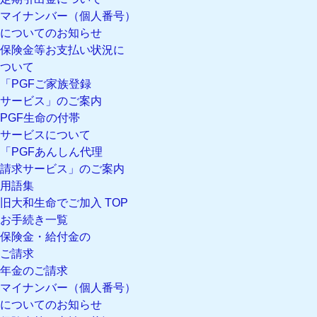
マイナンバー（個人番号）
についてのお知らせ
保険金等お支払い状況に
ついて
「PGFご家族登録
サービス」のご案内
PGF生命の付帯
サービスについて
「PGFあんしん代理
請求サービス」のご案内
用語集
旧大和生命でご加入 TOP
お手続き一覧
保険金・給付金の
ご請求
年金のご請求
マイナンバー（個人番号）
についてのお知らせ