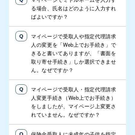
る場合、氏名はどのように入力すれ
ばよいですか？
マイページで受取人や指定代理請求
人の変更を「Web上でお手続き」で
きると書いてありますが、「書面を
取り寄せ手続き」しか選択できませ
ん。なぜですか？
マイページで受取人・指定代理請求
人変更手続き（Web上でお手続き）
をしましたが、マイページ上変更さ
れていません。なぜですか？
保険金受取人に未成年の子供を指定