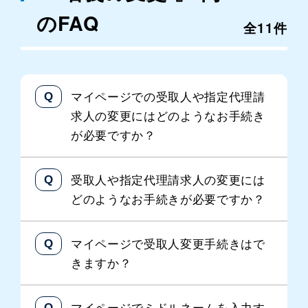
のFAQ
全11件
マイページでの受取人や指定代理請
求人の変更にはどのようなお手続き
が必要ですか？
受取人や指定代理請求人の変更には
どのようなお手続きが必要ですか？
マイページで受取人変更手続きはで
きますか？
マイページでミドルネームを入力す