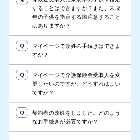
することはできますか？また、未成
年の子供を指定する際注意すること
はありますか？
マイページで改姓の手続きはできま
すか？
マイページで介護保険金受取人を変
更したいのですが、どうすればよい
ですか？
契約者の改姓をしました。どのよう
なお手続きが必要ですか？