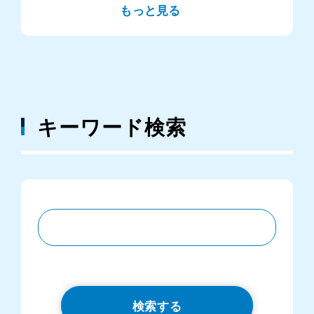
もっと見る
キーワード検索
検索する