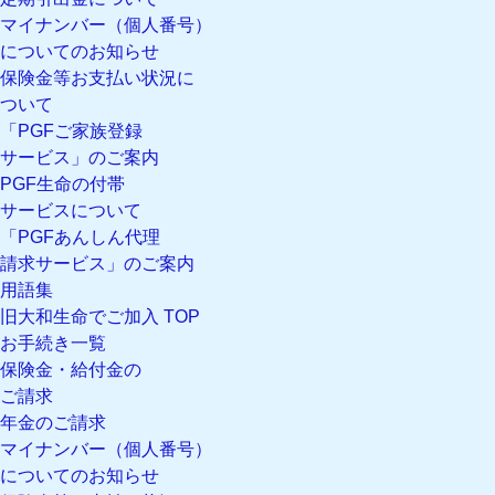
マイナンバー（個人番号）
についてのお知らせ
保険金等お支払い状況に
ついて
「PGFご家族登録
サービス」のご案内
PGF生命の付帯
サービスについて
「PGFあんしん代理
請求サービス」のご案内
用語集
旧大和生命でご加入 TOP
お手続き一覧
保険金・給付金の
ご請求
年金のご請求
マイナンバー（個人番号）
についてのお知らせ