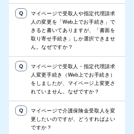
マイページで受取人や指定代理請求
人の変更を「Web上でお手続き」で
きると書いてありますが、「書面を
取り寄せ手続き」しか選択できませ
ん。なぜですか？
マイページで受取人・指定代理請求
人変更手続き（Web上でお手続き）
をしましたが、マイページ上変更さ
れていません。なぜですか？
マイページで介護保険金受取人を変
更したいのですが、どうすればよい
ですか？