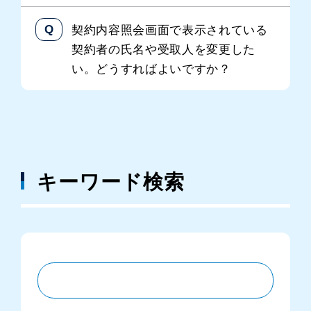
契約内容照会画面で表示されている
契約者の氏名や受取人を変更した
い。どうすればよいですか？
キーワード検索