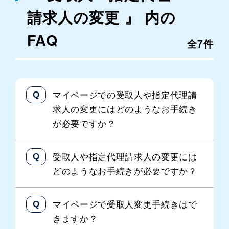
請求人の変更 』 内の
FAQ
全7件
マイページでの受取人や指定代理請
求人の変更にはどのようなお手続き
が必要ですか？
受取人や指定代理請求人の変更には
どのようなお手続きが必要ですか？
マイページで受取人変更手続きはで
きますか？