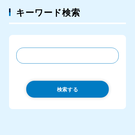
キーワード検索
検索する