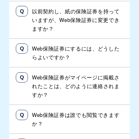
以前契約し、紙の保険証券を持って
いますが、Web保険証券に変更でき
ますか？
Web保険証券にするには、どうした
らよいですか？
Web保険証券がマイページに掲載さ
れたことは、どのように連絡されま
すか？
Web保険証券は誰でも閲覧できます
か？