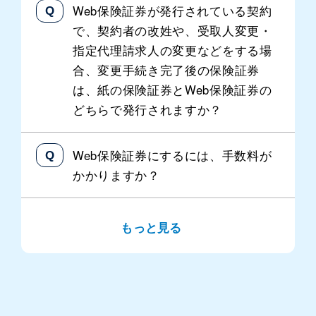
Web保険証券が発行されている契約
で、契約者の改姓や、受取人変更・
指定代理請求人の変更などをする場
合、変更手続き完了後の保険証券
は、紙の保険証券とWeb保険証券の
どちらで発行されますか？
Web保険証券にするには、手数料が
かかりますか？
もっと見る