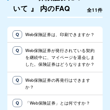
いて 』 内のFAQ
全11件
Web保険証券は、印刷できますか？
Web保険証券が発行されている契約
を継続中に、マイページを退会しま
した。保険証券はどうなりますか？
Web保険証券の再発行はできます
か？
「Web保険証券」とは何ですか？