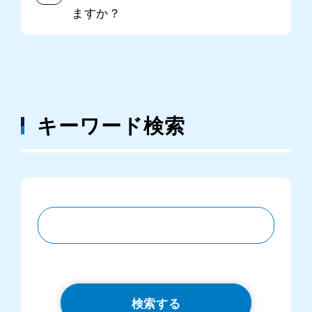
ますか？
キーワード検索
検索する