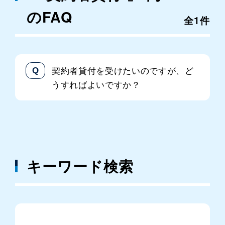
のFAQ
全1件
契約者貸付を受けたいのですが、ど
うすればよいですか？
キーワード検索