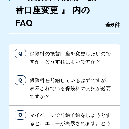
替口座変更 』 内の
FAQ
全6件
保険料の振替口座を変更したいので
すが、どうすればよいですか？
保険料を前納しているはずですが、
表示されている保険料の支払が必要
ですか？
マイページで前納予約をしようとす
ると、エラーが表示されます。どう